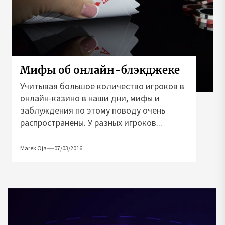
Мифы об онлайн-блэкджеке
Учитывая большое количество игроков в
онлайн-казино в наши дни, мифы и
заблуждения по этому поводу очень
распространены. У разных игроков...
Marek Oja
07/03/2016