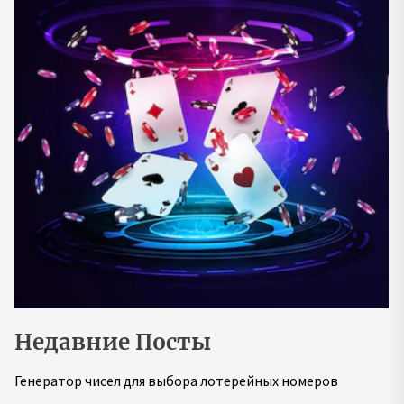
Недавние Посты
Генератор чисел для выбора лотерейных номеров